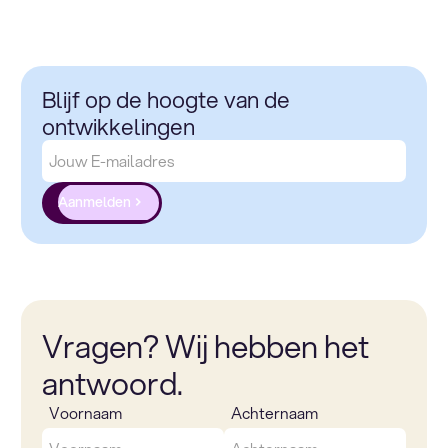
Blijf op de hoogte van de
ontwikkelingen
Aanmelden
Vragen? Wij hebben het
antwoord.
Voornaam
Achternaam