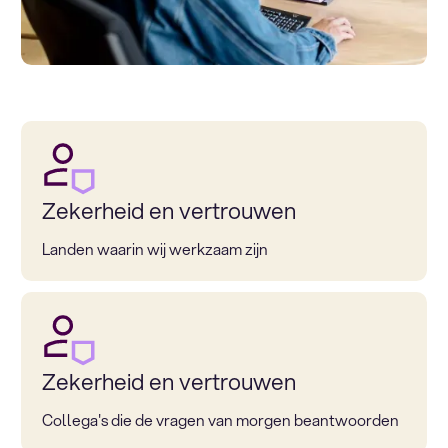
Zekerheid en vertrouwen
Landen waarin wij werkzaam zijn
Zekerheid en vertrouwen
Collega's die de vragen van morgen beantwoorden