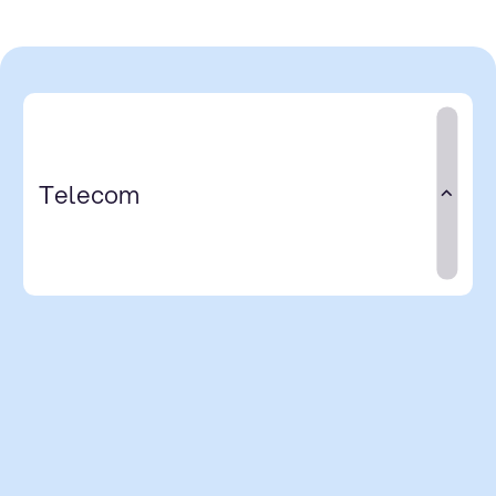
Telecom