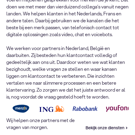
doen we met meer dan vierduizend collega’s vanuit negen
landen. We helpen klanten in het Nederlands, Frans en
andere talen. Daarbij gebruiken we de kanalen die het
beste bij een merk passen, van telefonisch contact tot
digitale oplossingen zoals video, chat en voicebots.
We werken voor partners in Nederland, België en
daarbuiten. Zij besteden hun klantcontact volledig of
gedeeltelijk aan ons uit. Daardoor weten we wat klanten
bezighoudt, welke vragen ze stellen en waar kansen
liggen om klantcontact te verbeteren. Die inzichten
vertalen we naar slimmere processen en een betere
klantervaring. Zo zorgen we dat het juiste antwoord er al
is, nog voordat de vraag gesteld hoeft te worden.
Wij helpen onze partners met de
vragen van morgen.
Bekijk onze diensten