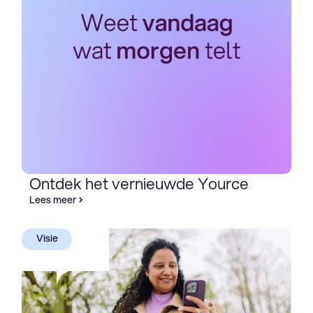
Ontdek het vernieuwde Yource
Lees meer
Visie