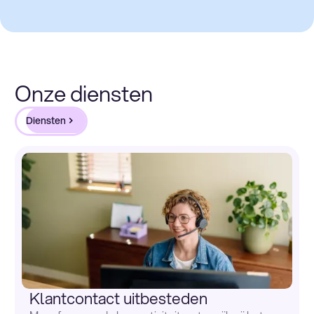
Onze diensten
Diensten
Klantcontact uitbesteden