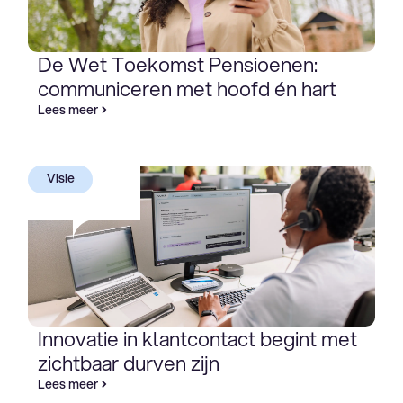
De Wet Toekomst Pensioenen:
communiceren met hoofd én hart
Lees meer
Visie
Innovatie in klantcontact begint met
zichtbaar durven zijn
Lees meer