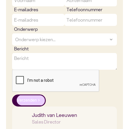
E-mailadres
Telefoonnummer
Onderwerp
Bericht
Verzenden
Judith van Leeuwen
Sales Director