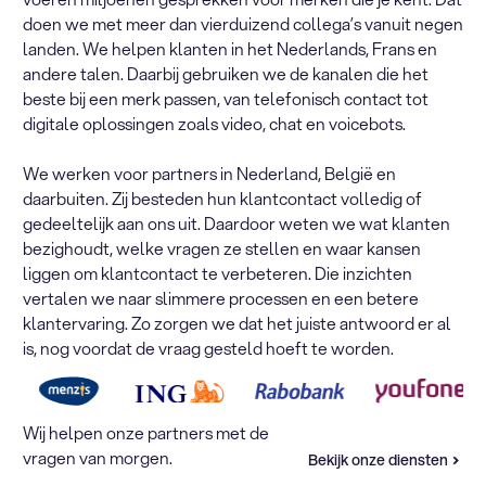
doen we met meer dan vierduizend collega’s vanuit negen
landen. We helpen klanten in het Nederlands, Frans en
andere talen. Daarbij gebruiken we de kanalen die het
beste bij een merk passen, van telefonisch contact tot
digitale oplossingen zoals video, chat en voicebots.
We werken voor partners in Nederland, België en
daarbuiten. Zij besteden hun klantcontact volledig of
gedeeltelijk aan ons uit. Daardoor weten we wat klanten
bezighoudt, welke vragen ze stellen en waar kansen
liggen om klantcontact te verbeteren. Die inzichten
vertalen we naar slimmere processen en een betere
klantervaring. Zo zorgen we dat het juiste antwoord er al
is, nog voordat de vraag gesteld hoeft te worden.
Wij helpen onze partners met de
vragen van morgen.
Bekijk onze diensten