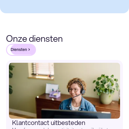
Onze diensten
Diensten
Klantcontact uitbesteden