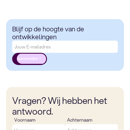
Blijf op de hoogte van de
ontwikkelingen
Aanmelden
Vragen? Wij hebben het
antwoord.
Voornaam
Achternaam