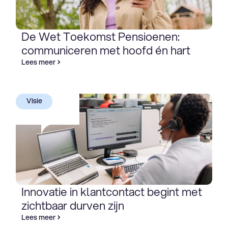
De Wet Toekomst Pensioenen:
communiceren met hoofd én hart
Lees meer
Visie
Innovatie in klantcontact begint met
zichtbaar durven zijn
Lees meer