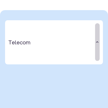
Telecom