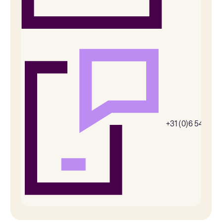
+31 (0)6 54385