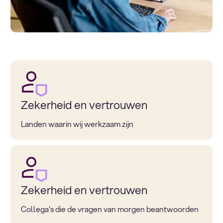
Zekerheid en vertrouwen
Landen waarin wij werkzaam zijn
Zekerheid en vertrouwen
Collega's die de vragen van morgen beantwoorden