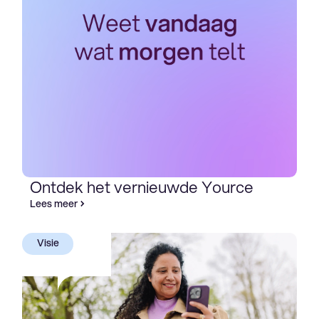
Ontdek het vernieuwde Yource
Lees meer
Visie