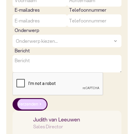
E-mailadres
Telefoonnummer
Onderwerp
Bericht
Verzenden
Judith van Leeuwen
Sales Director