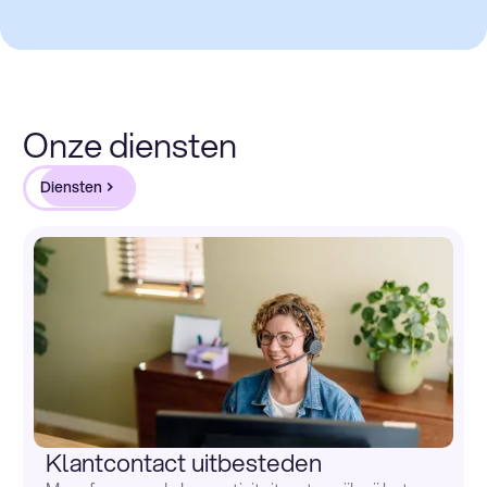
Onze diensten
Diensten
Klantcontact uitbesteden