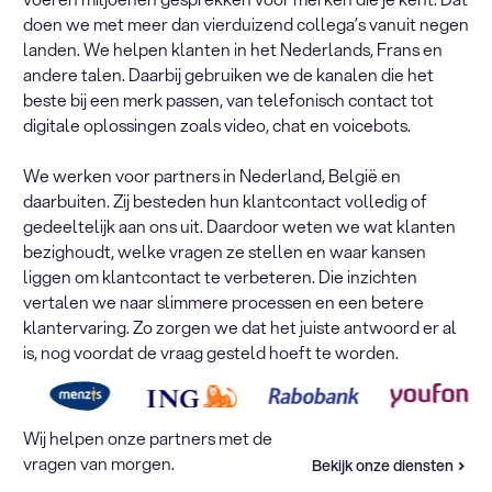
doen we met meer dan vierduizend collega’s vanuit negen
landen. We helpen klanten in het Nederlands, Frans en
andere talen. Daarbij gebruiken we de kanalen die het
beste bij een merk passen, van telefonisch contact tot
digitale oplossingen zoals video, chat en voicebots.
We werken voor partners in Nederland, België en
daarbuiten. Zij besteden hun klantcontact volledig of
gedeeltelijk aan ons uit. Daardoor weten we wat klanten
bezighoudt, welke vragen ze stellen en waar kansen
liggen om klantcontact te verbeteren. Die inzichten
vertalen we naar slimmere processen en een betere
klantervaring. Zo zorgen we dat het juiste antwoord er al
is, nog voordat de vraag gesteld hoeft te worden.
Wij helpen onze partners met de
vragen van morgen.
Bekijk onze diensten