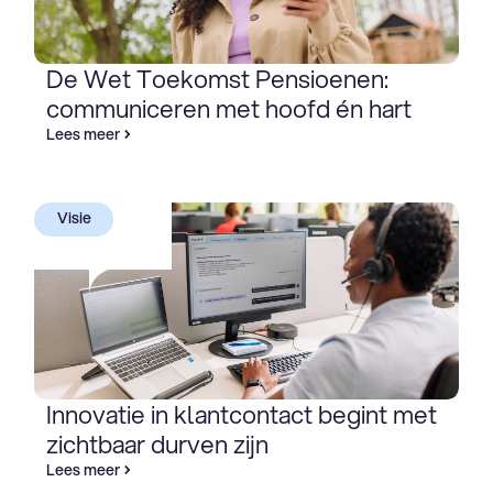
De Wet Toekomst Pensioenen:
communiceren met hoofd én hart
Lees meer
Visie
Innovatie in klantcontact begint met
zichtbaar durven zijn
Lees meer