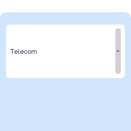
Telecom