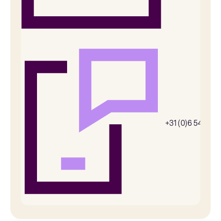
+31 (0)6 54385