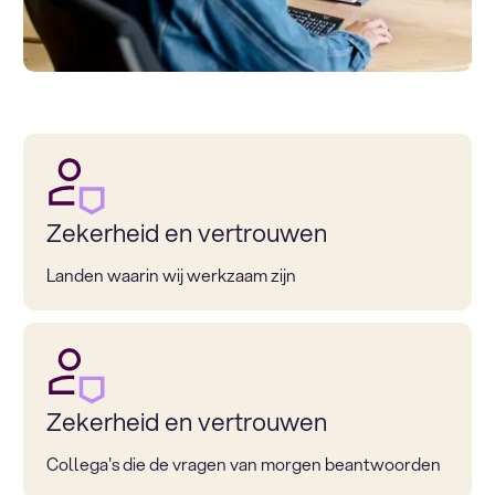
Zekerheid en vertrouwen
Landen waarin wij werkzaam zijn
Zekerheid en vertrouwen
Collega's die de vragen van morgen beantwoorden