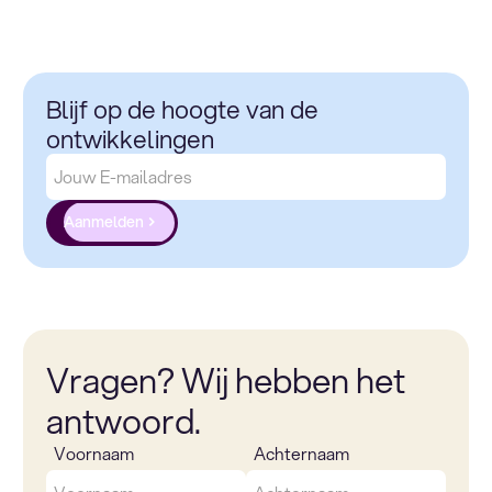
Blijf op de hoogte van de
ontwikkelingen
Aanmelden
Vragen? Wij hebben het
antwoord.
Voornaam
Achternaam