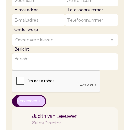
E-mailadres
Telefoonnummer
Onderwerp
Bericht
Verzenden
Judith van Leeuwen
Sales Director