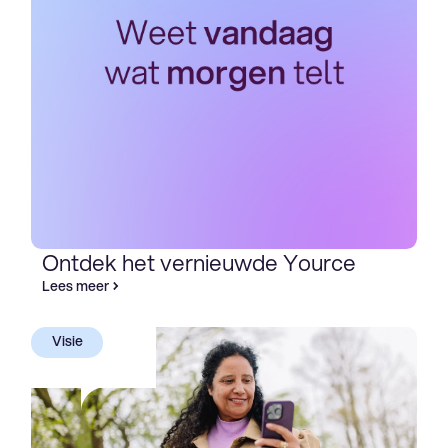
Ontdek het vernieuwde Yource
Lees meer
Visie