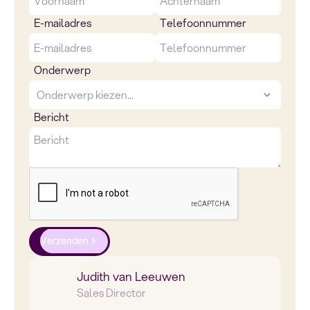
E-mailadres
Telefoonnummer
Onderwerp
Bericht
Verzenden
Judith van Leeuwen
Sales Director