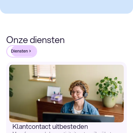
Onze diensten
Diensten
Klantcontact uitbesteden