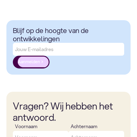
Blijf op de hoogte van de
ontwikkelingen
Aanmelden
Vragen? Wij hebben het
antwoord.
Voornaam
Achternaam