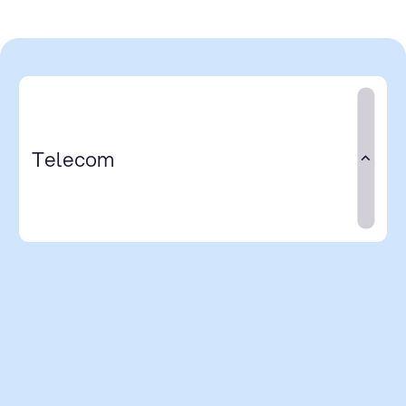
Telecom