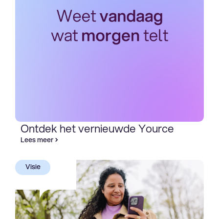
Ontdek het vernieuwde Yource
Lees meer
Visie