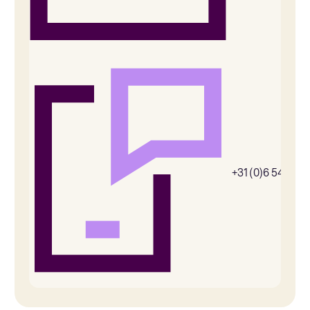
+31 (0)6 54385