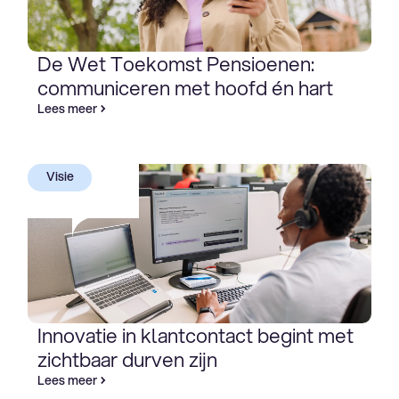
De Wet Toekomst Pensioenen:
communiceren met hoofd én hart
Lees meer
Visie
Innovatie in klantcontact begint met
zichtbaar durven zijn
Lees meer