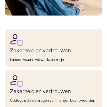
Zekerheid en vertrouwen
Landen waarin wij werkzaam zijn
Zekerheid en vertrouwen
Collega's die de vragen van morgen beantwoorden