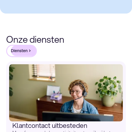
Onze diensten
Diensten
Klantcontact uitbesteden