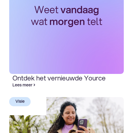
Ontdek het vernieuwde Yource
Lees meer
Visie