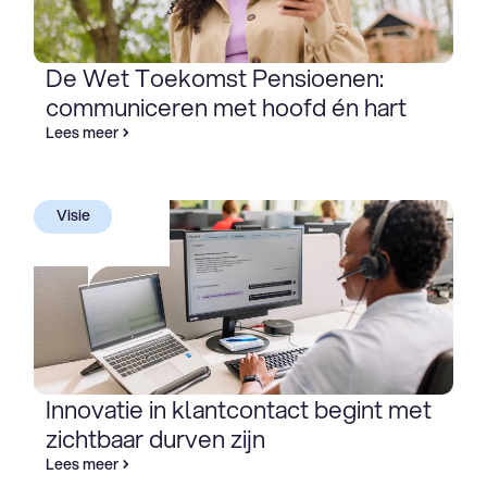
De Wet Toekomst Pensioenen:
communiceren met hoofd én hart
Lees meer
Visie
Innovatie in klantcontact begint met
zichtbaar durven zijn
Lees meer