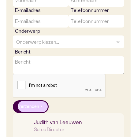
E-mailadres
Telefoonnummer
Onderwerp
Bericht
Verzenden
Judith van Leeuwen
Sales Director