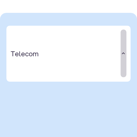
Telecom