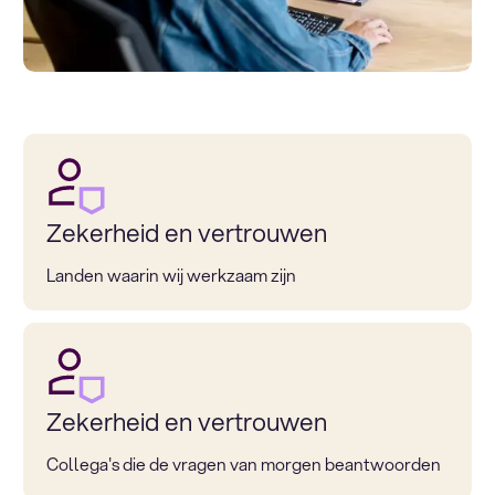
Zekerheid en vertrouwen
Landen waarin wij werkzaam zijn
Zekerheid en vertrouwen
Collega's die de vragen van morgen beantwoorden