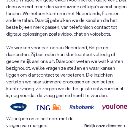
doen we met meer dan vierduizend collega’s vanuit negen
landen. We helpen klanten in het Nederlands, Frans en
andere talen. Daarbij gebruiken we de kanalen die het
beste bij een merk passen, van telefonisch contact tot
digitale oplossingen zoals video, chat en voicebots.
We werken voor partners in Nederland, België en
daarbuiten. Zij besteden hun klantcontact volledig of
gedeeltelijk aan ons uit. Daardoor weten we wat klanten
bezighoudt, welke vragen ze stellen en waar kansen
liggen om klantcontact te verbeteren. Die inzichten
vertalen we naar slimmere processen en een betere
klantervaring. Zo zorgen we dat het juiste antwoord er al
is, nog voordat de vraag gesteld hoeft te worden.
Wij helpen onze partners met de
vragen van morgen.
Bekijk onze diensten