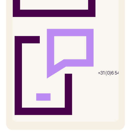
+31 (0)6 54385