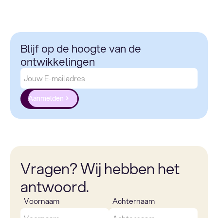
Blijf op de hoogte van de
ontwikkelingen
Aanmelden
Vragen? Wij hebben het
antwoord.
Voornaam
Achternaam