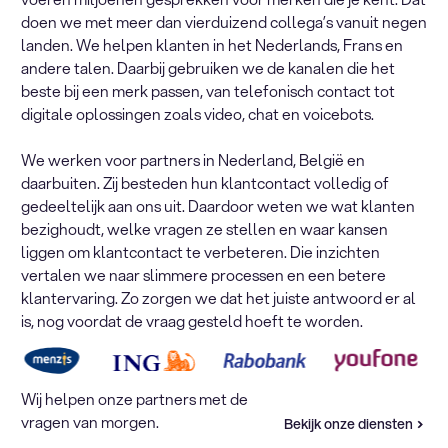
doen we met meer dan vierduizend collega’s vanuit negen
landen. We helpen klanten in het Nederlands, Frans en
andere talen. Daarbij gebruiken we de kanalen die het
beste bij een merk passen, van telefonisch contact tot
digitale oplossingen zoals video, chat en voicebots.
We werken voor partners in Nederland, België en
daarbuiten. Zij besteden hun klantcontact volledig of
gedeeltelijk aan ons uit. Daardoor weten we wat klanten
bezighoudt, welke vragen ze stellen en waar kansen
liggen om klantcontact te verbeteren. Die inzichten
vertalen we naar slimmere processen en een betere
klantervaring. Zo zorgen we dat het juiste antwoord er al
is, nog voordat de vraag gesteld hoeft te worden.
Wij helpen onze partners met de
vragen van morgen.
Bekijk onze diensten