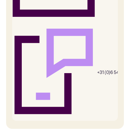
+31 (0)6 54385