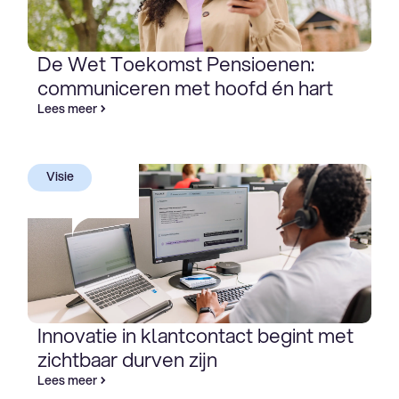
De Wet Toekomst Pensioenen:
communiceren met hoofd én hart
Lees meer
Visie
Innovatie in klantcontact begint met
zichtbaar durven zijn
Lees meer