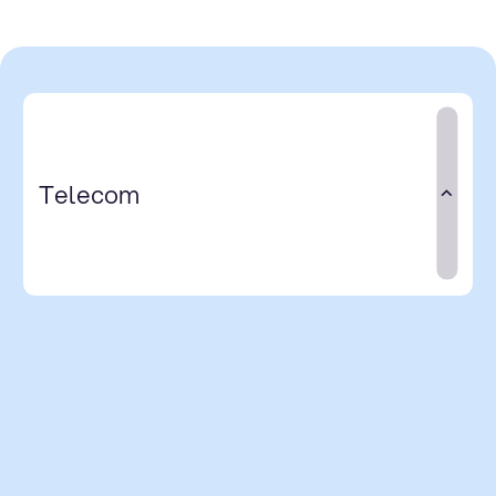
Telecom