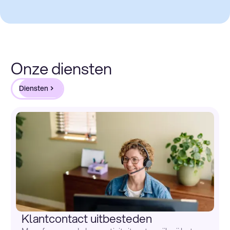
Onze diensten
Diensten
Klantcontact uitbesteden