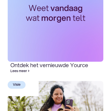
Ontdek het vernieuwde Yource
Lees meer
Visie