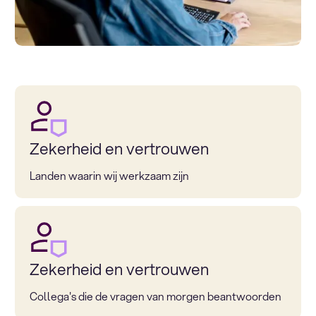
Zekerheid en vertrouwen
Landen waarin wij werkzaam zijn
Zekerheid en vertrouwen
Collega's die de vragen van morgen beantwoorden