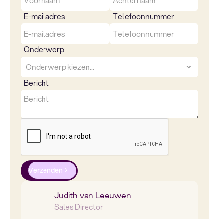
E-mailadres
Telefoonnummer
Onderwerp
Bericht
Verzenden
Judith van Leeuwen
Sales Director