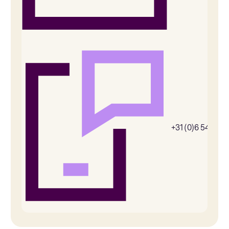
+31 (0)6 54385