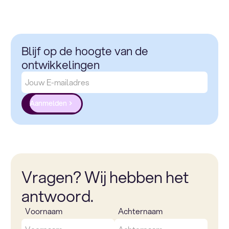
Blijf op de hoogte van de
ontwikkelingen
Aanmelden
Vragen? Wij hebben het
antwoord.
Voornaam
Achternaam