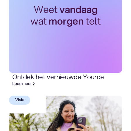
Ontdek het vernieuwde Yource
Lees meer
Visie