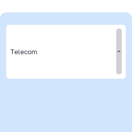
Telecom