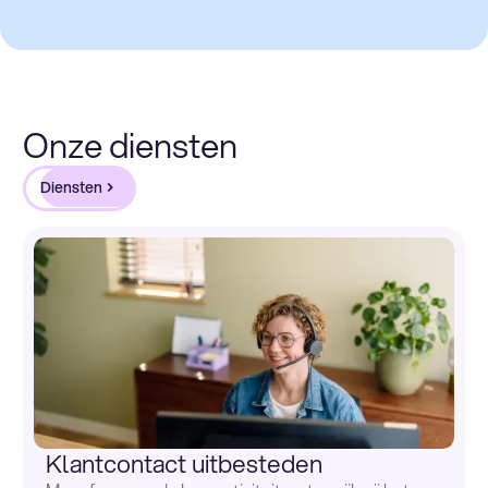
Onze diensten
Diensten
Klantcontact uitbesteden