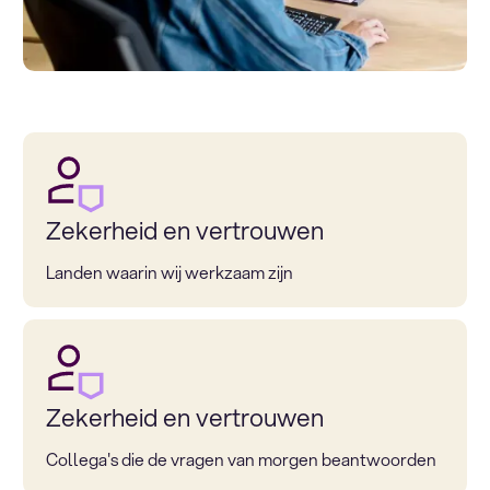
Zekerheid en vertrouwen
Landen waarin wij werkzaam zijn
Zekerheid en vertrouwen
Collega's die de vragen van morgen beantwoorden