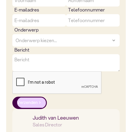
E-mailadres
Telefoonnummer
Onderwerp
Bericht
Verzenden
Judith van Leeuwen
Sales Director