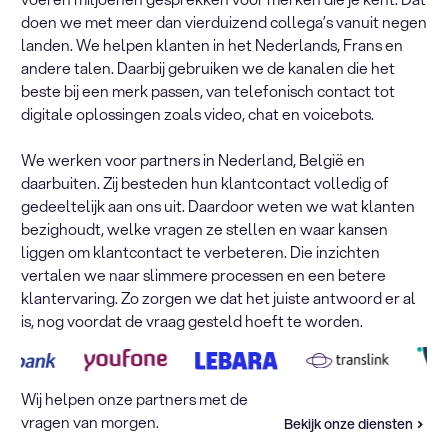
doen we met meer dan vierduizend collega’s vanuit negen
landen. We helpen klanten in het Nederlands, Frans en
andere talen. Daarbij gebruiken we de kanalen die het
beste bij een merk passen, van telefonisch contact tot
digitale oplossingen zoals video, chat en voicebots.
We werken voor partners in Nederland, België en
daarbuiten. Zij besteden hun klantcontact volledig of
gedeeltelijk aan ons uit. Daardoor weten we wat klanten
bezighoudt, welke vragen ze stellen en waar kansen
liggen om klantcontact te verbeteren. Die inzichten
vertalen we naar slimmere processen en een betere
klantervaring. Zo zorgen we dat het juiste antwoord er al
is, nog voordat de vraag gesteld hoeft te worden.
Wij helpen onze partners met de
vragen van morgen.
Bekijk onze diensten