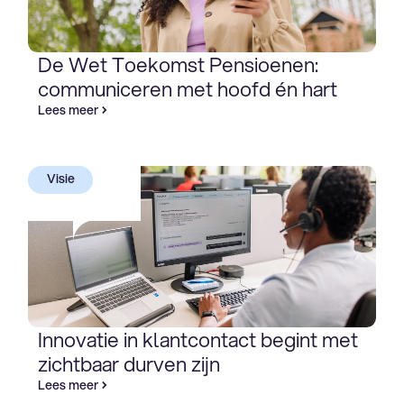
De Wet Toekomst Pensioenen:
communiceren met hoofd én hart
Lees meer
Visie
Innovatie in klantcontact begint met
zichtbaar durven zijn
Lees meer