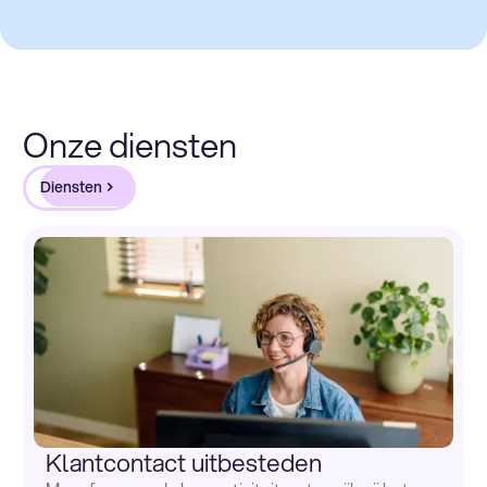
Onze diensten
Diensten
Klantcontact uitbesteden