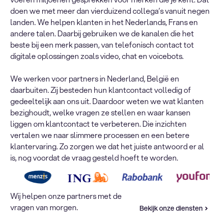
doen we met meer dan vierduizend collega’s vanuit negen
landen. We helpen klanten in het Nederlands, Frans en
andere talen. Daarbij gebruiken we de kanalen die het
beste bij een merk passen, van telefonisch contact tot
digitale oplossingen zoals video, chat en voicebots.
We werken voor partners in Nederland, België en
daarbuiten. Zij besteden hun klantcontact volledig of
gedeeltelijk aan ons uit. Daardoor weten we wat klanten
bezighoudt, welke vragen ze stellen en waar kansen
liggen om klantcontact te verbeteren. Die inzichten
vertalen we naar slimmere processen en een betere
klantervaring. Zo zorgen we dat het juiste antwoord er al
is, nog voordat de vraag gesteld hoeft te worden.
Wij helpen onze partners met de
vragen van morgen.
Bekijk onze diensten