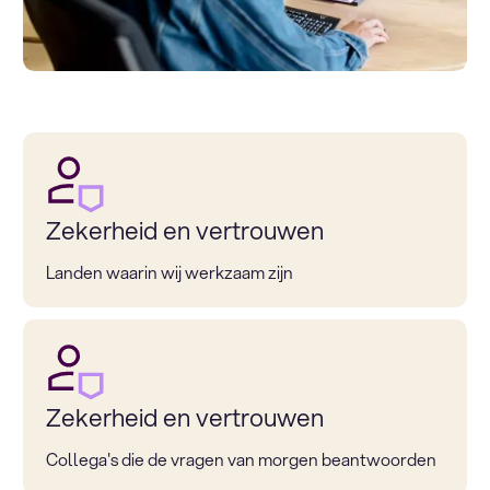
Zekerheid en vertrouwen
Landen waarin wij werkzaam zijn
Zekerheid en vertrouwen
Collega's die de vragen van morgen beantwoorden