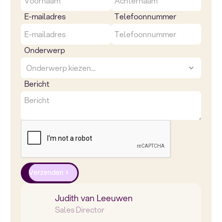
E-mailadres
Telefoonnummer
Onderwerp
Bericht
Verzenden
Judith van Leeuwen
Sales Director