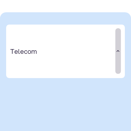
Telecom