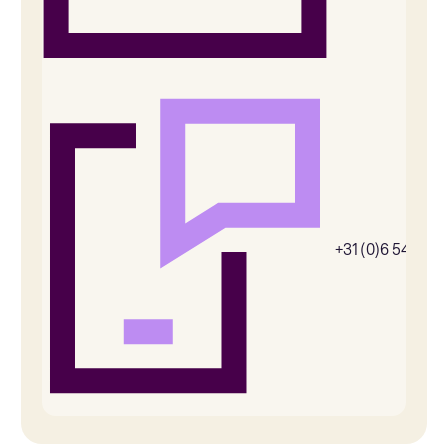
+31 (0)6 54385