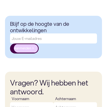
Blijf op de hoogte van de
ontwikkelingen
Aanmelden
Vragen? Wij hebben het
antwoord.
Voornaam
Achternaam