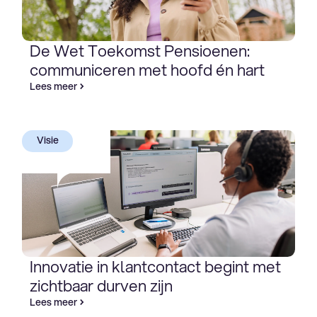
De Wet Toekomst Pensioenen:
communiceren met hoofd én hart
Lees meer
Visie
Innovatie in klantcontact begint met
zichtbaar durven zijn
Lees meer