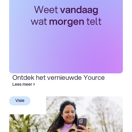
Ontdek het vernieuwde Yource
Lees meer
Visie