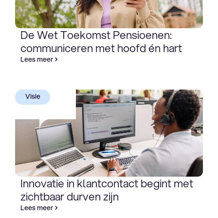
De Wet Toekomst Pensioenen:
communiceren met hoofd én hart
Lees meer
Visie
Innovatie in klantcontact begint met
zichtbaar durven zijn
Lees meer