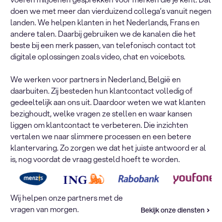
doen we met meer dan vierduizend collega’s vanuit negen
landen. We helpen klanten in het Nederlands, Frans en
andere talen. Daarbij gebruiken we de kanalen die het
beste bij een merk passen, van telefonisch contact tot
digitale oplossingen zoals video, chat en voicebots.
We werken voor partners in Nederland, België en
daarbuiten. Zij besteden hun klantcontact volledig of
gedeeltelijk aan ons uit. Daardoor weten we wat klanten
bezighoudt, welke vragen ze stellen en waar kansen
liggen om klantcontact te verbeteren. Die inzichten
vertalen we naar slimmere processen en een betere
klantervaring. Zo zorgen we dat het juiste antwoord er al
is, nog voordat de vraag gesteld hoeft te worden.
Wij helpen onze partners met de
vragen van morgen.
Bekijk onze diensten