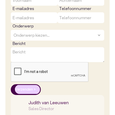
E-mailadres
Telefoonnummer
Onderwerp
Bericht
Verzenden
Judith van Leeuwen
Sales Director