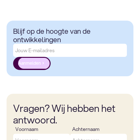
Blijf op de hoogte van de
ontwikkelingen
Aanmelden
Vragen? Wij hebben het
antwoord.
Voornaam
Achternaam