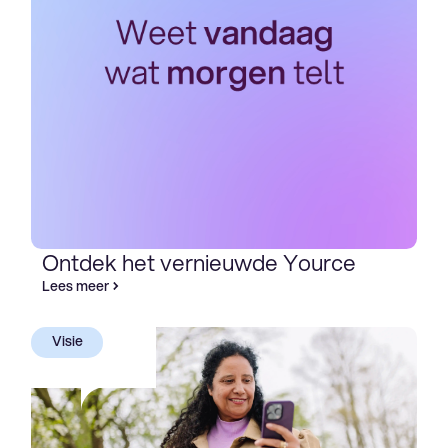
Ontdek het vernieuwde Yource
Lees meer
Visie