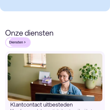
Onze diensten
Diensten
Klantcontact uitbesteden