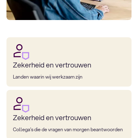
Zekerheid en vertrouwen
Landen waarin wij werkzaam zijn
Zekerheid en vertrouwen
Collega's die de vragen van morgen beantwoorden