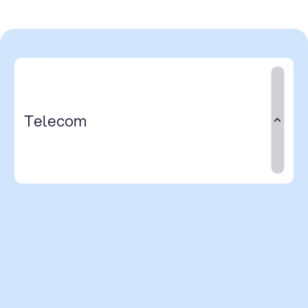
Telecom