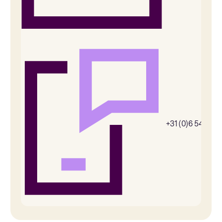
+31 (0)6 54385