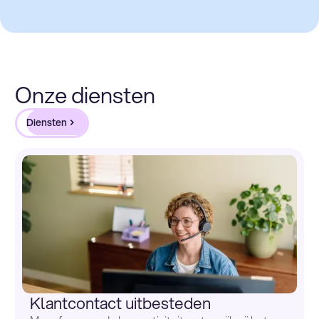
Onze diensten
Diensten
Klantcontact uitbesteden