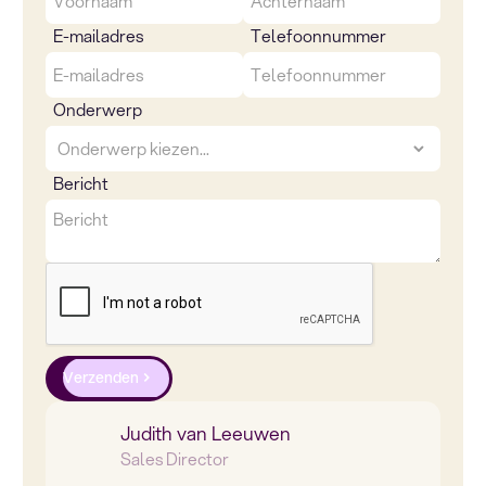
E-mailadres
Telefoonnummer
Onderwerp
Bericht
Verzenden
Judith van Leeuwen
Sales Director