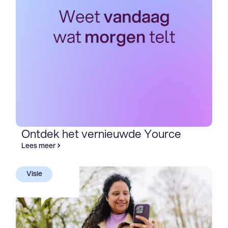
Ontdek het vernieuwde Yource
Lees meer
Visie