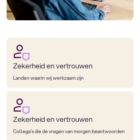
Zekerheid en vertrouwen
Landen waarin wij werkzaam zijn
Zekerheid en vertrouwen
Collega's die de vragen van morgen beantwoorden