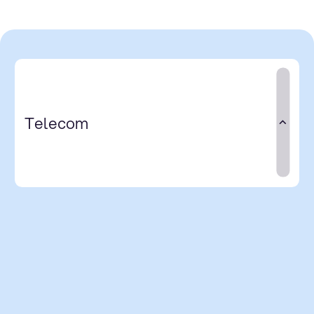
Telecom