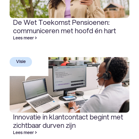
De Wet Toekomst Pensioenen:
communiceren met hoofd én hart
Lees meer
Visie
Innovatie in klantcontact begint met
zichtbaar durven zijn
Lees meer