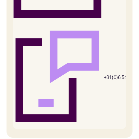
+31 (0)6 54385