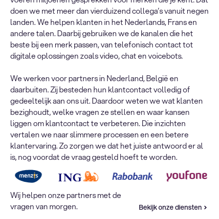
doen we met meer dan vierduizend collega’s vanuit negen
landen. We helpen klanten in het Nederlands, Frans en
andere talen. Daarbij gebruiken we de kanalen die het
beste bij een merk passen, van telefonisch contact tot
digitale oplossingen zoals video, chat en voicebots.
We werken voor partners in Nederland, België en
daarbuiten. Zij besteden hun klantcontact volledig of
gedeeltelijk aan ons uit. Daardoor weten we wat klanten
bezighoudt, welke vragen ze stellen en waar kansen
liggen om klantcontact te verbeteren. Die inzichten
vertalen we naar slimmere processen en een betere
klantervaring. Zo zorgen we dat het juiste antwoord er al
is, nog voordat de vraag gesteld hoeft te worden.
Wij helpen onze partners met de
vragen van morgen.
Bekijk onze diensten