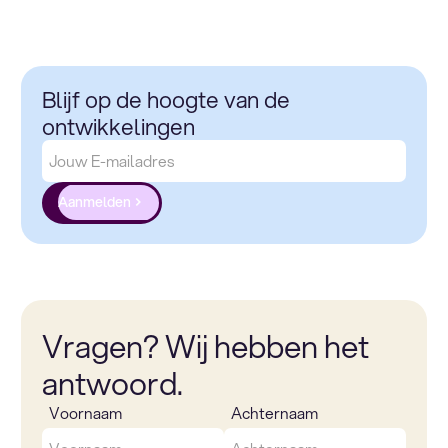
Blijf op de hoogte van de
ontwikkelingen
Aanmelden
Vragen? Wij hebben het
antwoord.
Voornaam
Achternaam