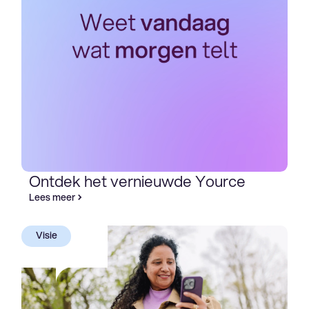
Ontdek het vernieuwde Yource
Lees meer
Visie