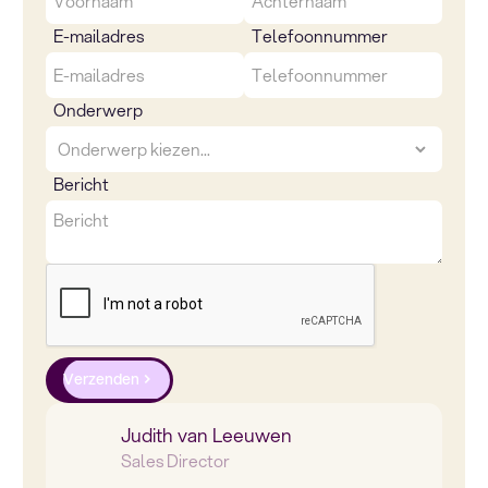
E-mailadres
Telefoonnummer
Onderwerp
Bericht
Verzenden
Judith van Leeuwen
Sales Director