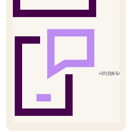
+31 (0)6 54385