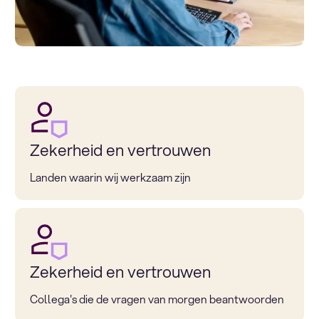
Zekerheid en vertrouwen
Landen waarin wij werkzaam zijn
Zekerheid en vertrouwen
Collega's die de vragen van morgen beantwoorden