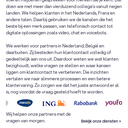
doen we met meer dan vierduizend collega’s vanuit negen
landen. We helpen klanten in het Nederlands, Frans en
andere talen. Daarbij gebruiken we de kanalen die het
beste bij een merk passen, van telefonisch contact tot
digitale oplossingen zoals video, chat en voicebots.
We werken voor partners in Nederland, België en
daarbuiten. Zij besteden hun klantcontact volledig of
gedeeltelijk aan ons uit. Daardoor weten we wat klanten
bezighoudt, welke vragen ze stellen en waar kansen
liggen om klantcontact te verbeteren. Die inzichten
vertalen we naar slimmere processen en een betere
klantervaring. Zo zorgen we dat het juiste antwoord er al
is, nog voordat de vraag gesteld hoeft te worden.
Wij helpen onze partners met de
vragen van morgen.
Bekijk onze diensten