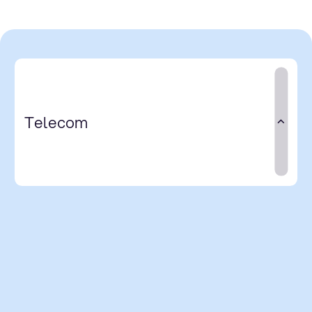
Telecom