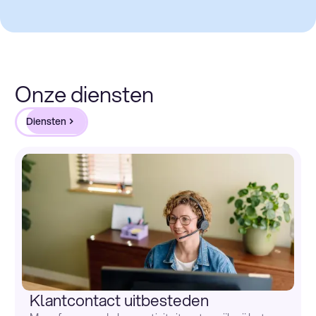
Onze diensten
Diensten
Klantcontact uitbesteden