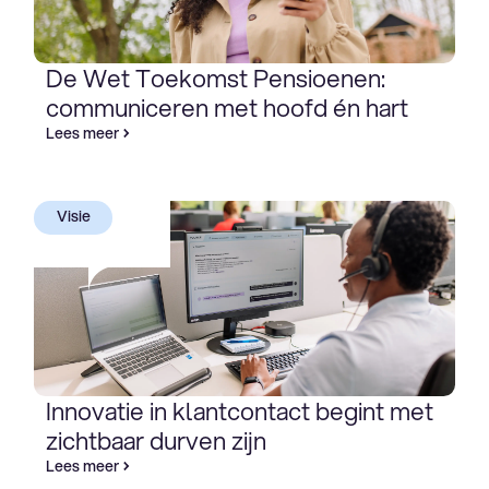
De Wet Toekomst Pensioenen:
communiceren met hoofd én hart
Lees meer
Visie
Innovatie in klantcontact begint met
zichtbaar durven zijn
Lees meer