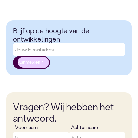
Blijf op de hoogte van de
ontwikkelingen
Aanmelden
Vragen? Wij hebben het
antwoord.
Voornaam
Achternaam