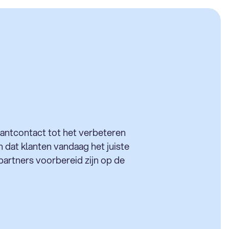
lantcontact tot het verbeteren
n dat klanten vandaag het juiste
partners voorbereid zijn op de