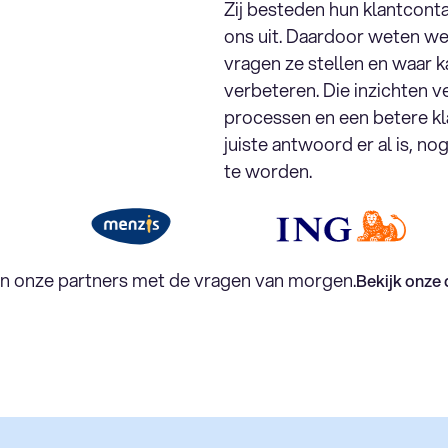
Zij besteden hun klantconta
ons uit. Daardoor weten we
vragen ze stellen en waar 
verbeteren. Die inzichten 
processen en een betere kl
juiste antwoord er al is, n
te worden.
en onze partners met de vragen van morgen.
Bekijk onze 