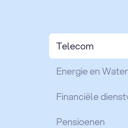
Telecom
Energie en Water
Financiële dienst
Pensioenen