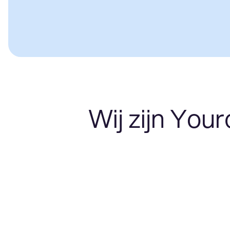
Wij zijn Your