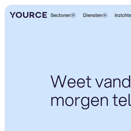
Sectoren
Diensten
Inzicht
Weet vand
morgen tel