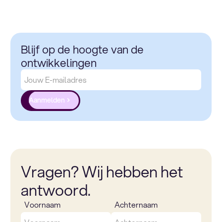
Blijf op de hoogte van de
ontwikkelingen
Aanmelden
Vragen? Wij hebben het
antwoord.
Voornaam
Achternaam