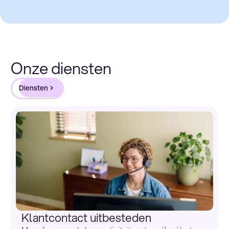
Onze diensten
Diensten
Klantcontact uitbesteden