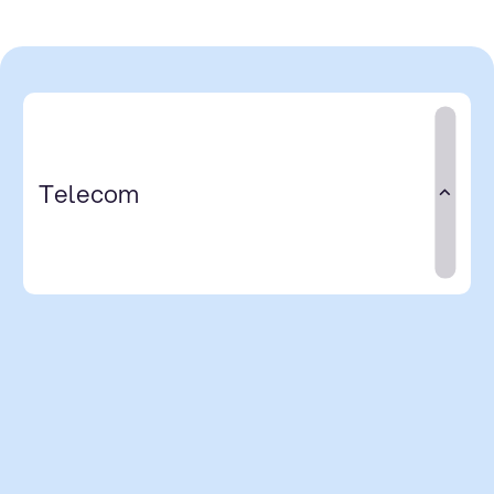
Telecom