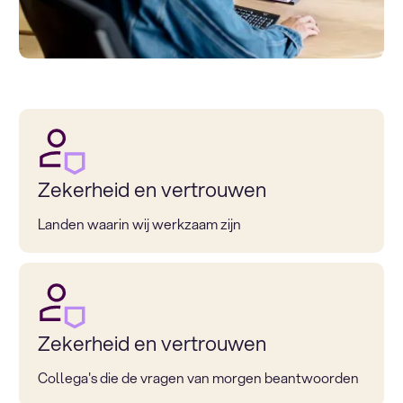
Zekerheid en vertrouwen
Landen waarin wij werkzaam zijn
Zekerheid en vertrouwen
Collega's die de vragen van morgen beantwoorden