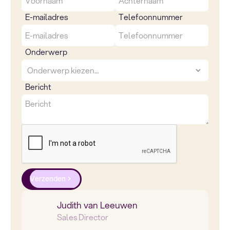
E-mailadres
Telefoonnummer
Onderwerp
Bericht
Verzenden
Judith van Leeuwen
Sales Director