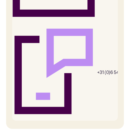
+31 (0)6 54385