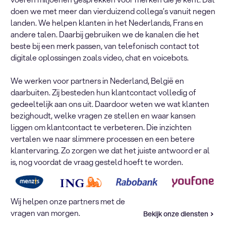
doen we met meer dan vierduizend collega’s vanuit negen
landen. We helpen klanten in het Nederlands, Frans en
andere talen. Daarbij gebruiken we de kanalen die het
beste bij een merk passen, van telefonisch contact tot
digitale oplossingen zoals video, chat en voicebots.
We werken voor partners in Nederland, België en
daarbuiten. Zij besteden hun klantcontact volledig of
gedeeltelijk aan ons uit. Daardoor weten we wat klanten
bezighoudt, welke vragen ze stellen en waar kansen
liggen om klantcontact te verbeteren. Die inzichten
vertalen we naar slimmere processen en een betere
klantervaring. Zo zorgen we dat het juiste antwoord er al
is, nog voordat de vraag gesteld hoeft te worden.
Wij helpen onze partners met de
vragen van morgen.
Bekijk onze diensten