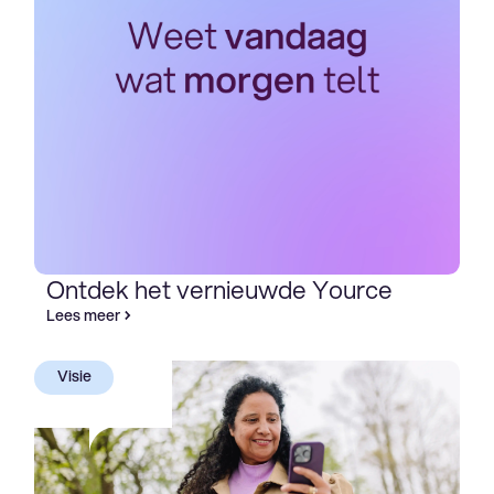
Ontdek het vernieuwde Yource
Lees meer
Visie