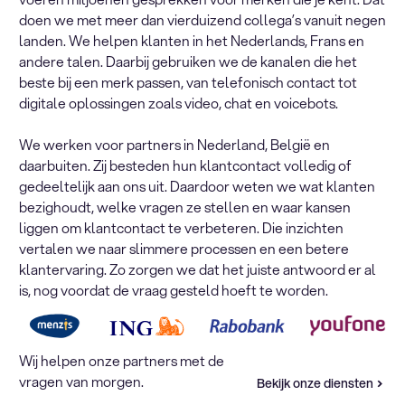
doen we met meer dan vierduizend collega’s vanuit negen
landen. We helpen klanten in het Nederlands, Frans en
andere talen. Daarbij gebruiken we de kanalen die het
beste bij een merk passen, van telefonisch contact tot
digitale oplossingen zoals video, chat en voicebots.
We werken voor partners in Nederland, België en
daarbuiten. Zij besteden hun klantcontact volledig of
gedeeltelijk aan ons uit. Daardoor weten we wat klanten
bezighoudt, welke vragen ze stellen en waar kansen
liggen om klantcontact te verbeteren. Die inzichten
vertalen we naar slimmere processen en een betere
klantervaring. Zo zorgen we dat het juiste antwoord er al
is, nog voordat de vraag gesteld hoeft te worden.
Wij helpen onze partners met de
vragen van morgen.
Bekijk onze diensten