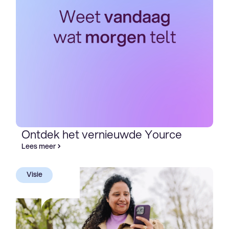
Ontdek het vernieuwde Yource
Lees meer
Visie