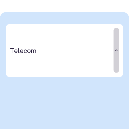
Telecom