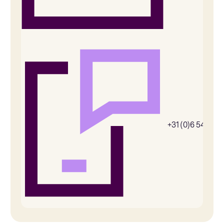
+31 (0)6 54385