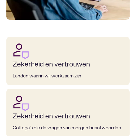
Zekerheid en vertrouwen
Landen waarin wij werkzaam zijn
Zekerheid en vertrouwen
Collega's die de vragen van morgen beantwoorden