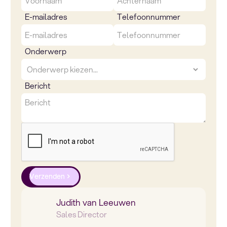
E-mailadres
Telefoonnummer
Onderwerp
Bericht
Verzenden
Judith van Leeuwen
Sales Director