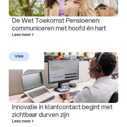
De Wet Toekomst Pensioenen:
communiceren met hoofd én hart
Lees meer
Visie
Innovatie in klantcontact begint met
zichtbaar durven zijn
Lees meer