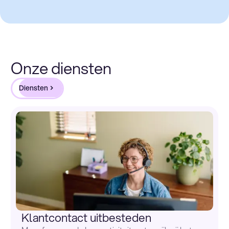
Onze diensten
Diensten
Klantcontact uitbesteden