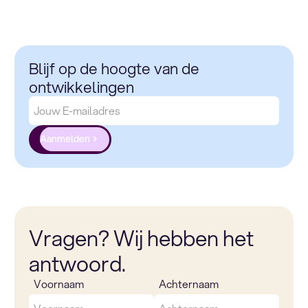
Blijf op de hoogte van de
ontwikkelingen
Aanmelden
Vragen? Wij hebben het
antwoord.
Voornaam
Achternaam