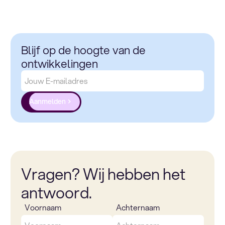
Blijf op de hoogte van de
ontwikkelingen
Aanmelden
Vragen? Wij hebben het
antwoord.
Voornaam
Achternaam