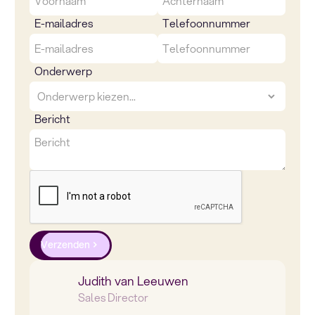
E-mailadres
Telefoonnummer
Onderwerp
Bericht
Verzenden
Judith van Leeuwen
Sales Director