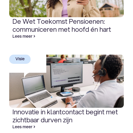
De Wet Toekomst Pensioenen:
communiceren met hoofd én hart
Lees meer
Visie
Innovatie in klantcontact begint met
zichtbaar durven zijn
Lees meer