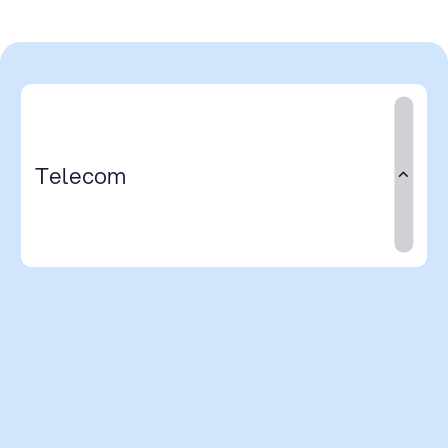
Telecom