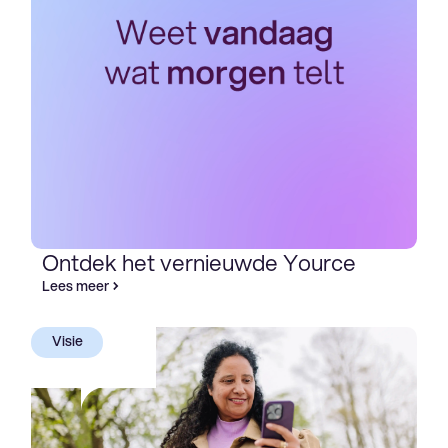
Ontdek het vernieuwde Yource
Lees meer
Visie