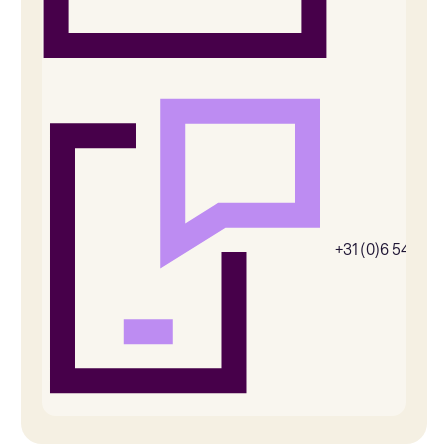
+31 (0)6 54385