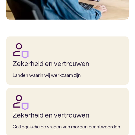
Zekerheid en vertrouwen
Landen waarin wij werkzaam zijn
Zekerheid en vertrouwen
Collega's die de vragen van morgen beantwoorden