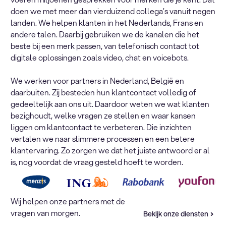
doen we met meer dan vierduizend collega’s vanuit negen
landen. We helpen klanten in het Nederlands, Frans en
andere talen. Daarbij gebruiken we de kanalen die het
beste bij een merk passen, van telefonisch contact tot
digitale oplossingen zoals video, chat en voicebots.
We werken voor partners in Nederland, België en
daarbuiten. Zij besteden hun klantcontact volledig of
gedeeltelijk aan ons uit. Daardoor weten we wat klanten
bezighoudt, welke vragen ze stellen en waar kansen
liggen om klantcontact te verbeteren. Die inzichten
vertalen we naar slimmere processen en een betere
klantervaring. Zo zorgen we dat het juiste antwoord er al
is, nog voordat de vraag gesteld hoeft te worden.
Wij helpen onze partners met de
vragen van morgen.
Bekijk onze diensten