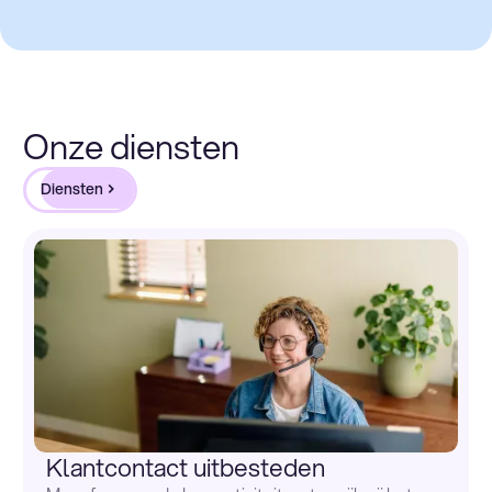
Onze diensten
Diensten
Klantcontact uitbesteden