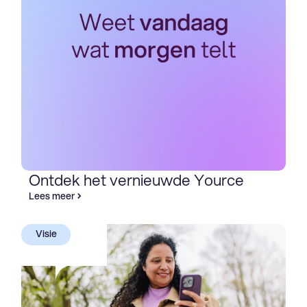
Ontdek het vernieuwde Yource
Lees meer
Visie