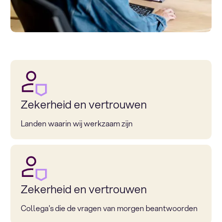
Zekerheid en vertrouwen
Landen waarin wij werkzaam zijn
Zekerheid en vertrouwen
Collega's die de vragen van morgen beantwoorden