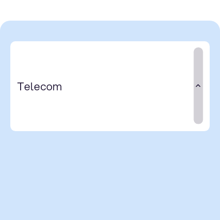
Telecom