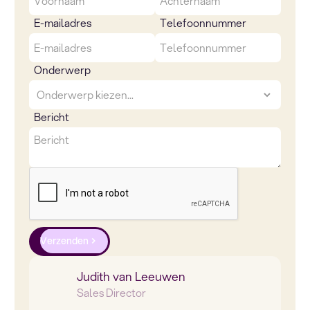
E-mailadres
Telefoonnummer
Onderwerp
Bericht
Verzenden
Judith van Leeuwen
Sales Director