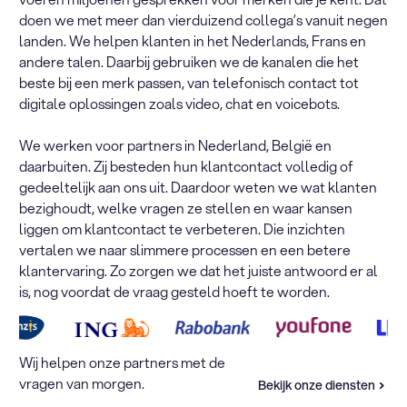
doen we met meer dan vierduizend collega’s vanuit negen
landen. We helpen klanten in het Nederlands, Frans en
andere talen. Daarbij gebruiken we de kanalen die het
beste bij een merk passen, van telefonisch contact tot
digitale oplossingen zoals video, chat en voicebots.
We werken voor partners in Nederland, België en
daarbuiten. Zij besteden hun klantcontact volledig of
gedeeltelijk aan ons uit. Daardoor weten we wat klanten
bezighoudt, welke vragen ze stellen en waar kansen
liggen om klantcontact te verbeteren. Die inzichten
vertalen we naar slimmere processen en een betere
klantervaring. Zo zorgen we dat het juiste antwoord er al
is, nog voordat de vraag gesteld hoeft te worden.
Wij helpen onze partners met de
vragen van morgen.
Bekijk onze diensten