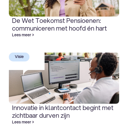
De Wet Toekomst Pensioenen:
communiceren met hoofd én hart
Lees meer
Visie
Innovatie in klantcontact begint met
zichtbaar durven zijn
Lees meer