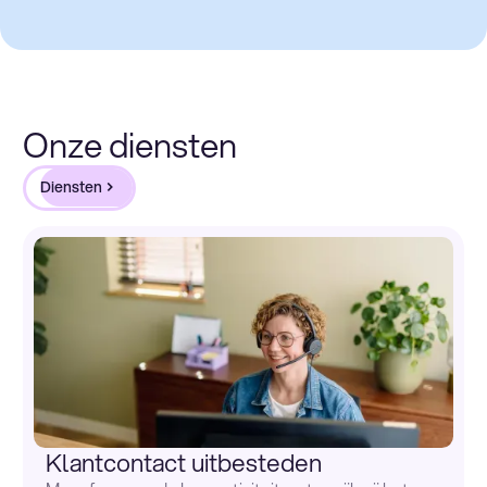
Onze diensten
Diensten
Klantcontact uitbesteden