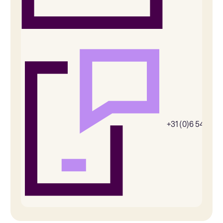
+31 (0)6 54385