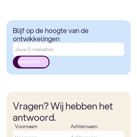
Blijf op de hoogte van de
ontwikkelingen
Aanmelden
Vragen? Wij hebben het
antwoord.
Voornaam
Achternaam