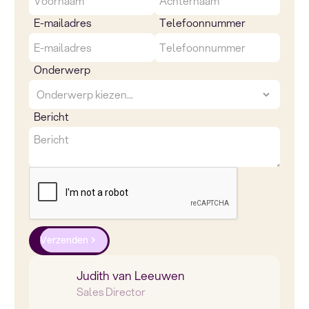
E-mailadres
Telefoonnummer
Onderwerp
Bericht
Verzenden
Judith van Leeuwen
Sales Director