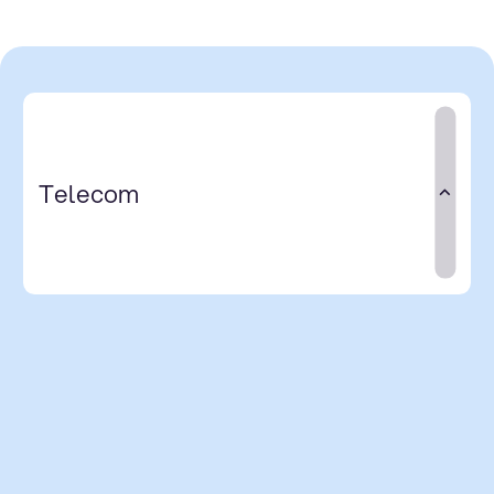
Telecom