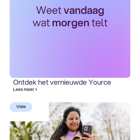
Ontdek het vernieuwde Yource
Lees meer
Visie