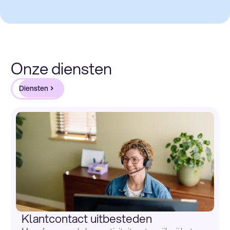
Onze diensten
Diensten
Klantcontact uitbesteden