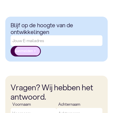
Blijf op de hoogte van de
ontwikkelingen
Aanmelden
Vragen? Wij hebben het
antwoord.
Voornaam
Achternaam