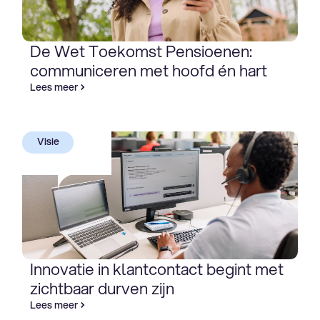
De Wet Toekomst Pensioenen:
communiceren met hoofd én hart
Lees meer
Visie
Innovatie in klantcontact begint met
zichtbaar durven zijn
Lees meer