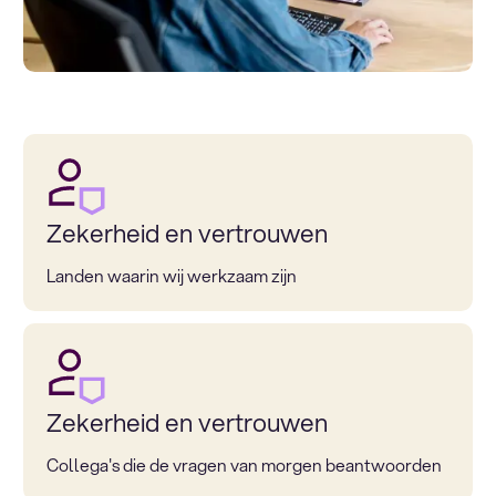
Zekerheid en vertrouwen
Landen waarin wij werkzaam zijn
Zekerheid en vertrouwen
Collega's die de vragen van morgen beantwoorden