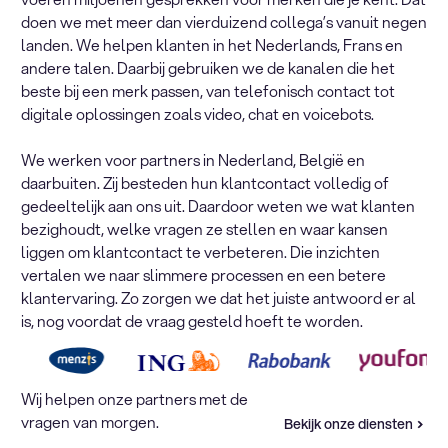
doen we met meer dan vierduizend collega’s vanuit negen
landen. We helpen klanten in het Nederlands, Frans en
andere talen. Daarbij gebruiken we de kanalen die het
beste bij een merk passen, van telefonisch contact tot
digitale oplossingen zoals video, chat en voicebots.
We werken voor partners in Nederland, België en
daarbuiten. Zij besteden hun klantcontact volledig of
gedeeltelijk aan ons uit. Daardoor weten we wat klanten
bezighoudt, welke vragen ze stellen en waar kansen
liggen om klantcontact te verbeteren. Die inzichten
vertalen we naar slimmere processen en een betere
klantervaring. Zo zorgen we dat het juiste antwoord er al
is, nog voordat de vraag gesteld hoeft te worden.
Wij helpen onze partners met de
vragen van morgen.
Bekijk onze diensten