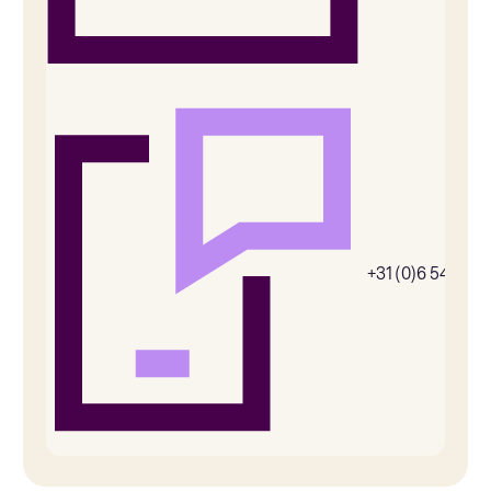
+31 (0)6 54385